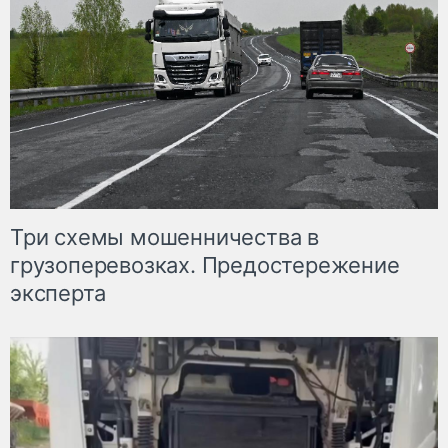
Три схемы мошенничества в
грузоперевозках. Предостережение
эксперта