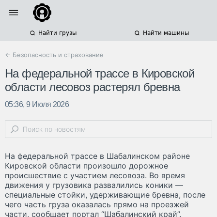
Найти грузы
Найти машины
← Безопасность и страхование
На федеральной трассе в Кировской
области лесовоз растерял бревна
05:36, 9 Июля 2026
На федеральной трассе в Шабалинском районе
Кировской области произошло дорожное
происшествие с участием лесовоза. Во время
движения у грузовика развалились коники —
специальные стойки, удерживающие бревна, после
чего часть груза оказалась прямо на проезжей
части, сообщает портал “Шабалинский край”.