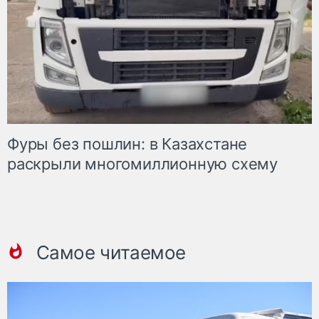
Фуры без пошлин: в Казахстане
раскрыли многомиллионную схему
Самое читаемое