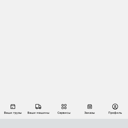
Ваши грузы
Ваши машины
Сервисы
Заказы
Профиль