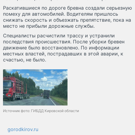
Раскатившиеся по дороге бревна создали серьезную
помеху для автомобилей. Водителям пришлось
снижать скорость и объезжать препятствие, пока на
место не прибыли дорожные службы.
Специалисты расчистили трассу и устранили
последствия происшествия. После уборки бревен
движение было восстановлено. По информации
местных властей, пострадавших в этой аварии, к
счастью, не было.
Источник фото: ГИБДД Кировской области
gorodkirov.ru