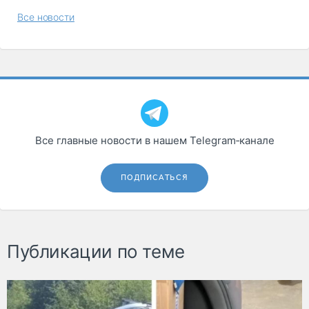
Все новости
Все главные новости в нашем Telegram‑канале
ПОДПИСАТЬСЯ
Публикации по теме