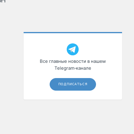
рН
Все главные новости в нашем
Telegram‑канале
ПОДПИСАТЬСЯ