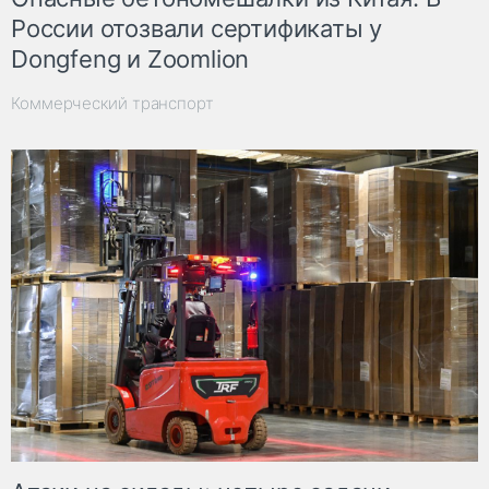
России отозвали сертификаты у
Dongfeng и Zoomlion
Коммерческий транспорт