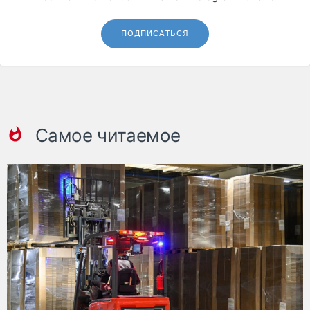
ПОДПИСАТЬСЯ
Самое читаемое