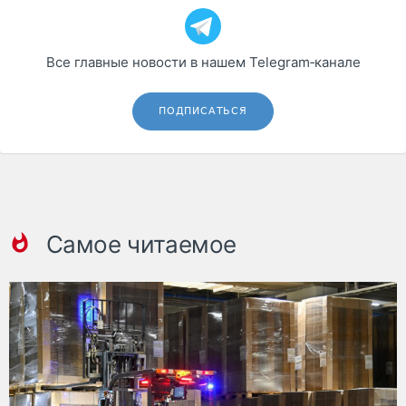
Все главные новости в нашем Telegram‑канале
ПОДПИСАТЬСЯ
Самое читаемое