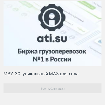
МВУ-30: уникальный МАЗ для села
Все публикации