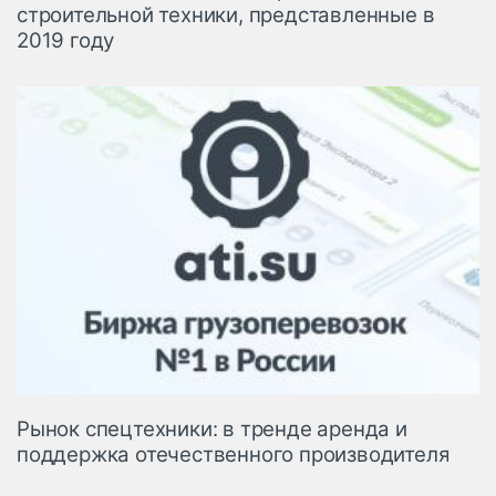
строительной техники, представленные в
2019 году
Рынок спецтехники: в тренде аренда и
поддержка отечественного производителя