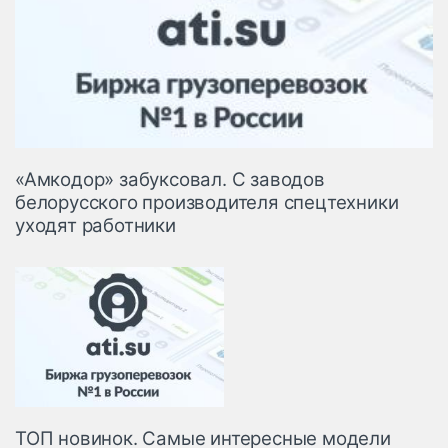
«Амкодор» забуксовал. С заводов
белорусского производителя спецтехники
уходят работники
ТОП новинок. Самые интересные модели