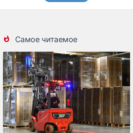
Самое читаемое