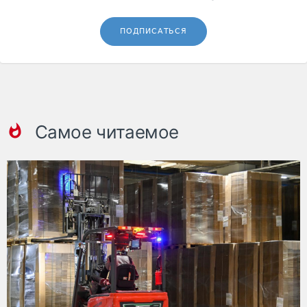
ПОДПИСАТЬСЯ
Самое читаемое