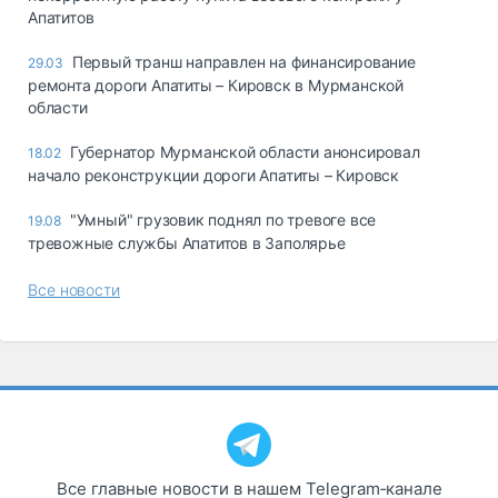
Апатитов
Первый транш направлен на финансирование
29.03
ремонта дороги Апатиты – Кировск в Мурманской
области
Губернатор Мурманской области анонсировал
18.02
начало реконструкции дороги Апатиты – Кировск
"Умный" грузовик поднял по тревоге все
19.08
тревожные службы Апатитов в Заполярье
Все новости
Все главные новости в нашем Telegram‑канале