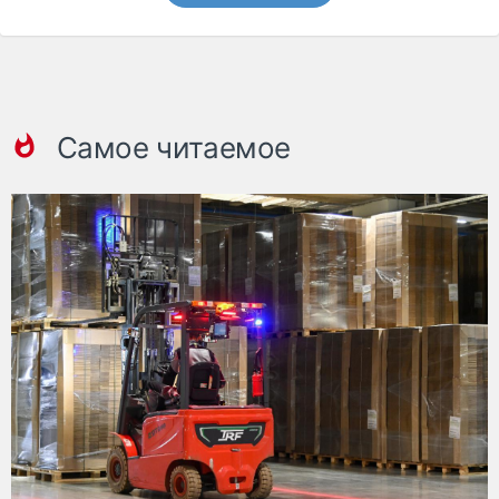
Самое читаемое