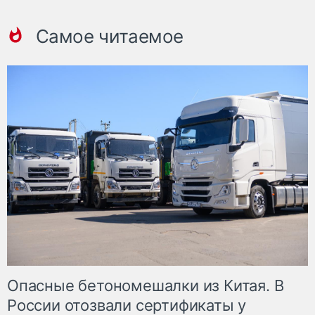
Самое читаемое
Опасные бетономешалки из Китая. В
России отозвали сертификаты у