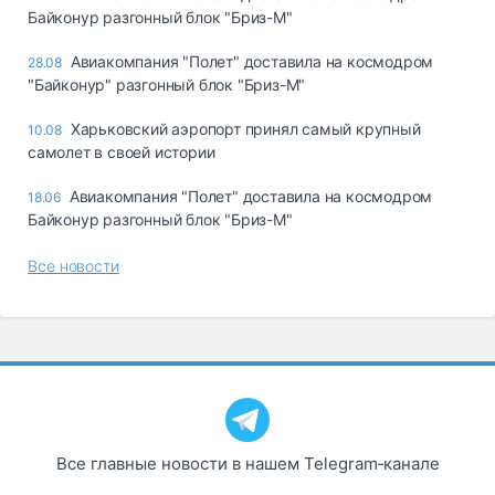
Байконур разгонный блок "Бриз-М"
Авиакомпания "Полет" доставила на космодром
28.08
"Байконур" разгонный блок "Бриз-М"
Харьковский аэропорт принял самый крупный
10.08
самолет в своей истории
Авиакомпания "Полет" доставила на космодром
18.06
Байконур разгонный блок "Бриз-М"
Все новости
Все главные новости в нашем Telegram‑канале