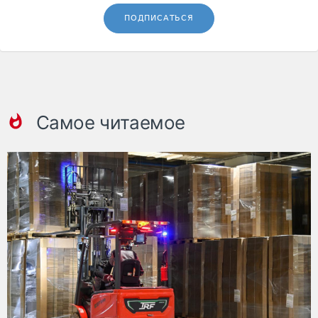
ПОДПИСАТЬСЯ
Самое читаемое