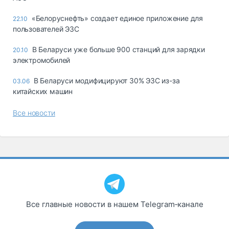
«Белоруснефть» создает единое приложение для
22.10
пользователей ЭЗС
В Беларуси уже больше 900 станций для зарядки
20.10
электромобилей
В Беларуси модифицируют 30% ЭЗС из-за
03.06
китайских машин
Все новости
Все главные новости в нашем Telegram‑канале