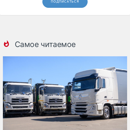
ПОДПИСАТЬСЯ
Самое читаемое