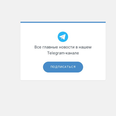
Все главные новости в нашем
Telegram‑канале
ПОДПИСАТЬСЯ