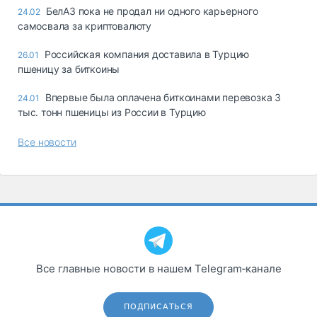
БелАЗ пока не продал ни одного карьерного
24.02
самосвала за криптовалюту
Российская компания доставила в Турцию
26.01
пшеницу за биткоины
Впервые была оплачена биткоинами перевозка 3
24.01
тыс. тонн пшеницы из России в Турцию
Все новости
Все главные новости в нашем Telegram‑канале
ПОДПИСАТЬСЯ