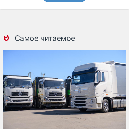
Самое читаемое