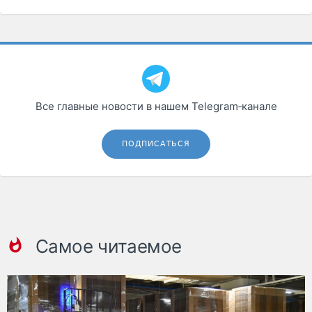
Все главные новости в нашем Telegram‑канале
ПОДПИСАТЬСЯ
Самое читаемое