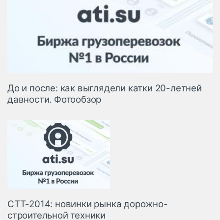
До и после: как выглядели катки 20-летней
давности. Фотообзор
СТТ-2014: новинки рынка дорожно-
строительной техники