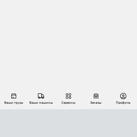
Ваши грузы
Ваши машины
Сервисы
Заказы
Профиль