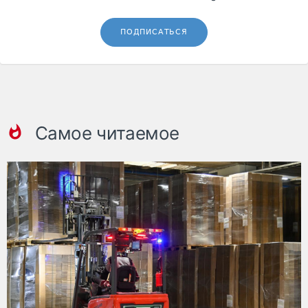
ПОДПИСАТЬСЯ
Самое читаемое