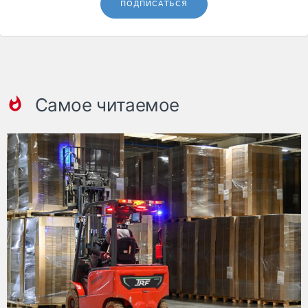
ПОДПИСАТЬСЯ
Самое читаемое