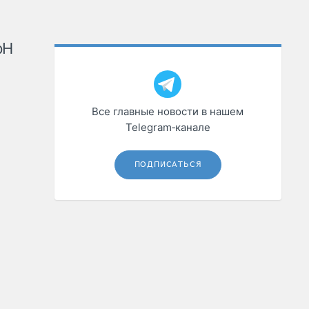
рН
Все главные новости в нашем
Telegram‑канале
ПОДПИСАТЬСЯ