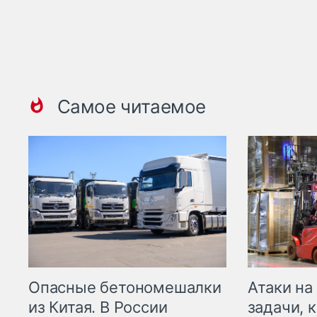
Самое читаемое
Опасные бетономешалки
Атаки на
из Китая. В России
задачи, 