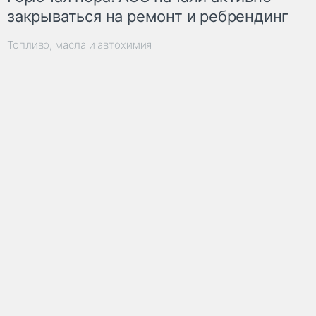
закрываться на ремонт и ребрендинг
Топливо, масла и автохимия