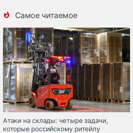
Самое читаемое
Атаки на склады: четыре задачи,
которые российскому ритейлу