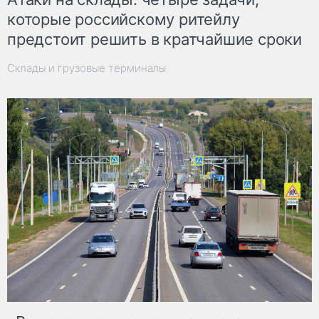
которые российскому ритейлу
предстоит решить в кратчайшие сроки
Склады и грузовые терминалы