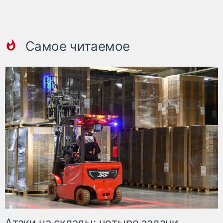
Самое читаемое
Атаки на склады: четыре задачи,