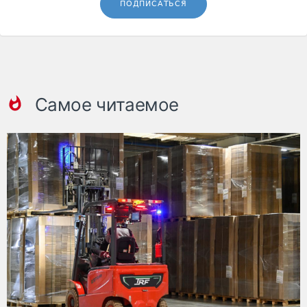
ПОДПИСАТЬСЯ
Самое читаемое