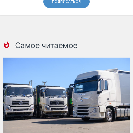
ПОДПИСАТЬСЯ
Самое читаемое