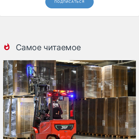
ПОДПИСАТЬСЯ
Самое читаемое