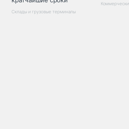
кратчайшие сроки
Коммерчески
Склады и грузовые терминалы