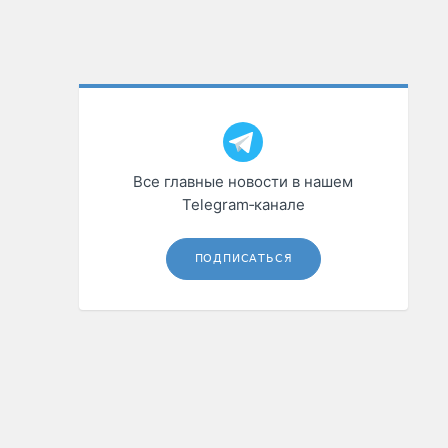
Все главные новости в нашем
Telegram‑канале
ПОДПИСАТЬСЯ