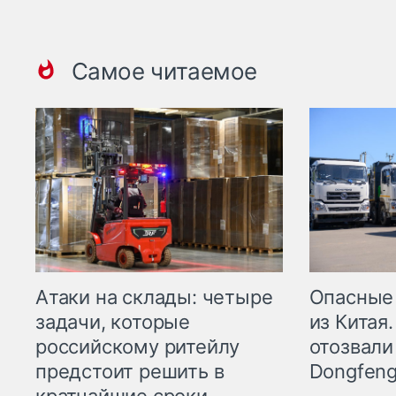
Самое читаемое
Опасные
Атаки на склады: четыре
из Китая.
задачи, которые
отозвали
российскому ритейлу
Dongfeng
предстоит решить в