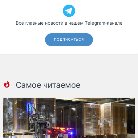
Все главные новости в нашем Telegram‑канале
ПОДПИСАТЬСЯ
Самое читаемое