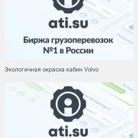
Экологичная окраска кабин Volvo