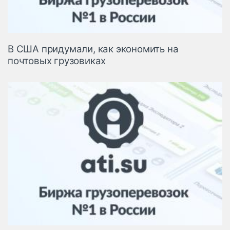
В США придумали, как экономить на
почтовых грузовиках