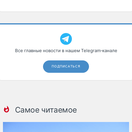
Все главные новости в нашем Telegram‑канале
ПОДПИСАТЬСЯ
Самое читаемое