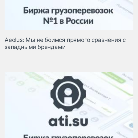
Aeolus: Мы не боимся прямого сравнения с
западными брендами