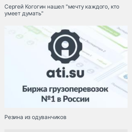
Сергей Когогин нашел "мечту каждого, кто
умеет думать"
Резина из одуванчиков