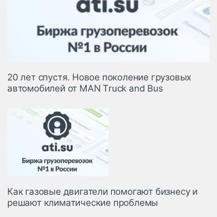
20 лет спустя. Новое поколение грузовых
автомобилей от МАN Тruck and Bus
Как газовые двигатели помогают бизнесу и
решают климатические проблемы