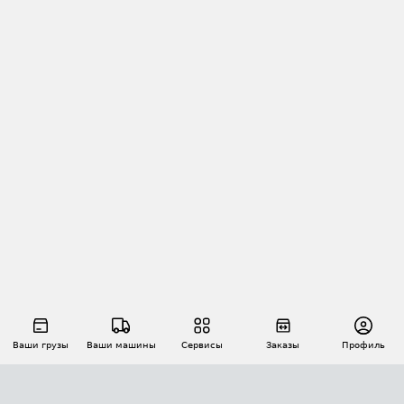
Ваши грузы
Ваши машины
Сервисы
Заказы
Профиль