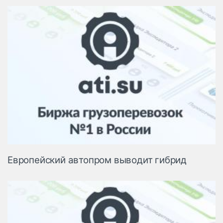
Европейский автопром выводит гибрид