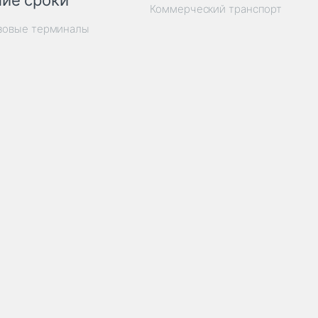
ие сроки
Коммерческий транспорт
узовые терминалы