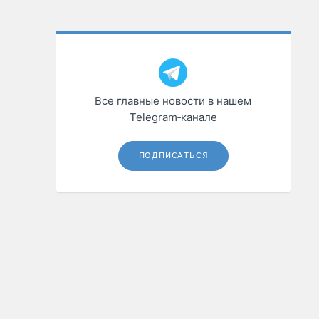
Все главные новости в нашем
Telegram‑канале
ПОДПИСАТЬСЯ