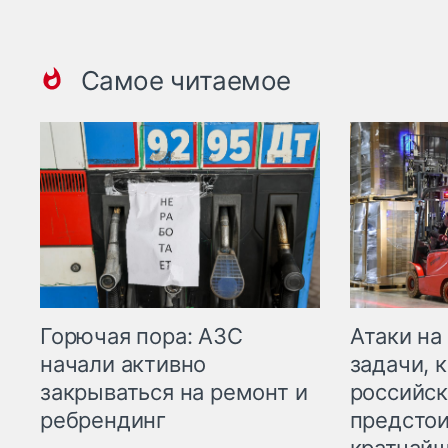
Самое читаемое
Горючая пора: АЗС
Атаки на
начали активно
задачи, 
закрываться на ремонт и
российск
ребрендинг
предстои