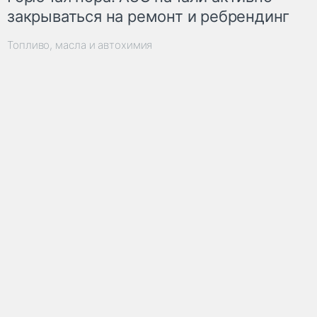
закрываться на ремонт и ребрендинг
Топливо, масла и автохимия