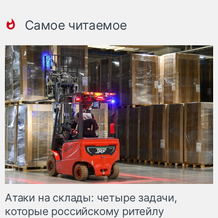
Самое читаемое
Атаки на склады: четыре задачи,
которые российскому ритейлу