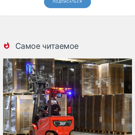
ПОДПИСАТЬСЯ
Самое читаемое