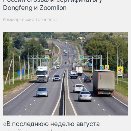
Dongfeng и Zoomlion
Коммерческий транспорт
«В последнюю неделю августа