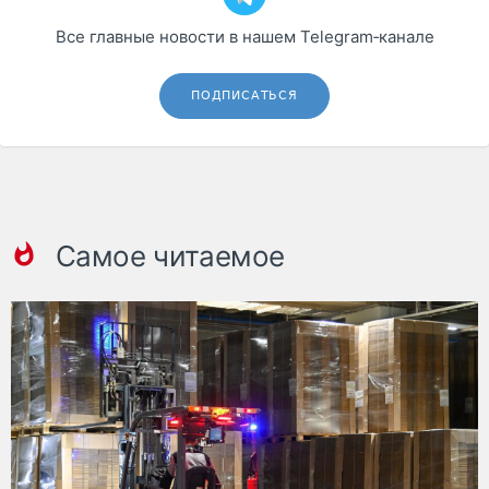
Все главные новости в нашем Telegram‑канале
ПОДПИСАТЬСЯ
Самое читаемое