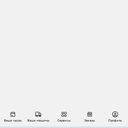
Ваши грузы
Ваши машины
Сервисы
Заказы
Профиль