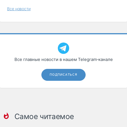
Все новости
Все главные новости в нашем Telegram‑канале
ПОДПИСАТЬСЯ
Самое читаемое