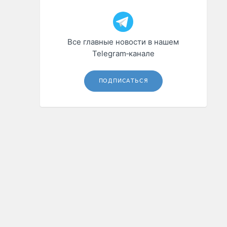
Все главные новости в нашем
Telegram‑канале
ПОДПИСАТЬСЯ