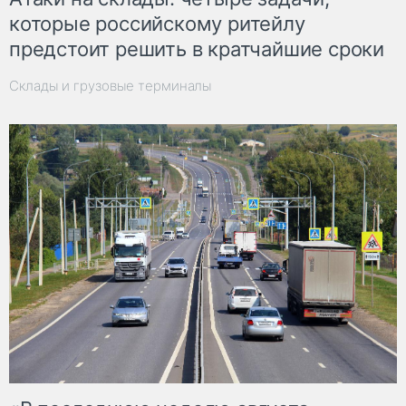
которые российскому ритейлу
предстоит решить в кратчайшие сроки
Склады и грузовые терминалы