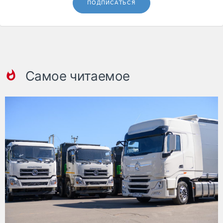
ПОДПИСАТЬСЯ
Самое читаемое