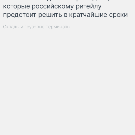
которые российскому ритейлу
предстоит решить в кратчайшие сроки
Склады и грузовые терминалы