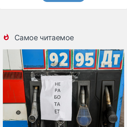
Самое читаемое