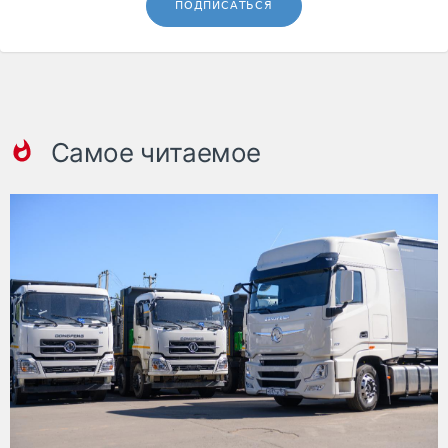
ПОДПИСАТЬСЯ
Самое читаемое