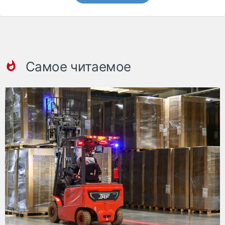
Самое читаемое