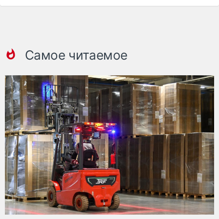
Самое читаемое