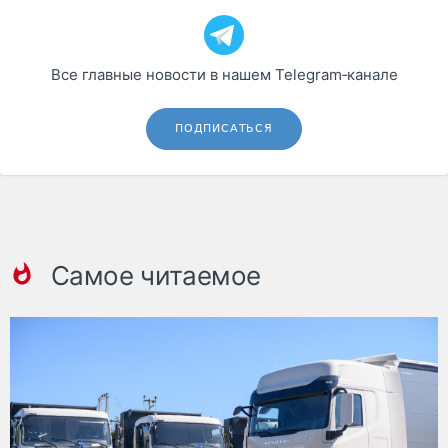
Все главные новости в нашем Telegram‑канале
ПОДПИСАТЬСЯ
Самое читаемое