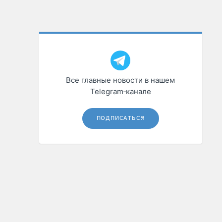
Все главные новости в нашем
Telegram‑канале
ПОДПИСАТЬСЯ