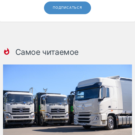
ПОДПИСАТЬСЯ
Самое читаемое