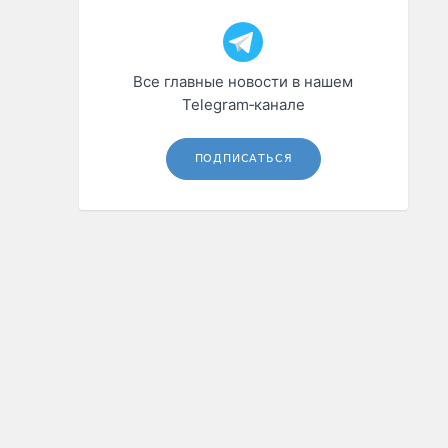
Все главные новости в нашем
Telegram‑канале
ПОДПИСАТЬСЯ