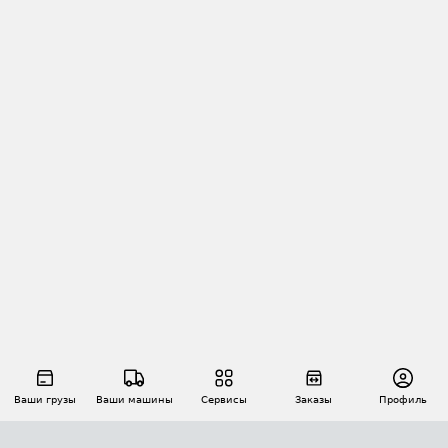
Ваши грузы
Ваши машины
Сервисы
Заказы
Профиль