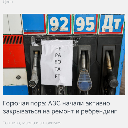
Дзен
Горючая пора: АЗС начали активно
закрываться на ремонт и ребрендинг
Топливо, масла и автохимия