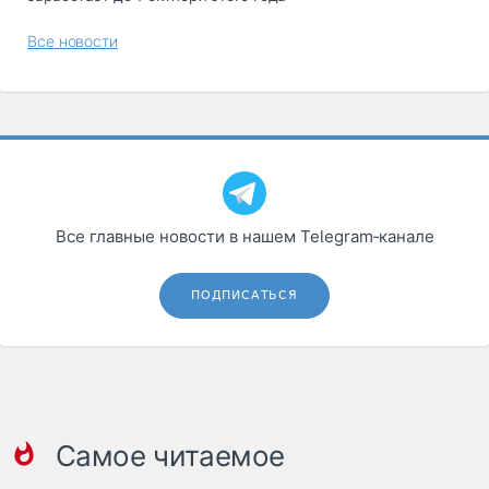
Все новости
Все главные новости в нашем Telegram‑канале
ПОДПИСАТЬСЯ
Самое читаемое