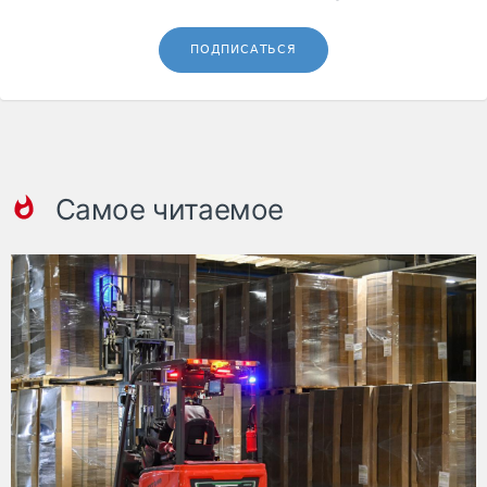
ПОДПИСАТЬСЯ
Самое читаемое