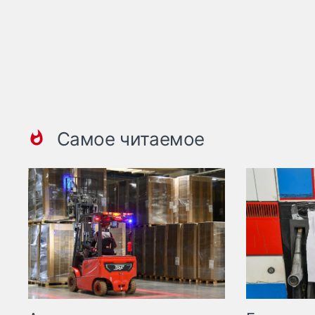
Самое читаемое