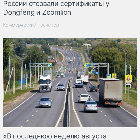
России отозвали сертификаты у
Dongfeng и Zoomlion
Коммерческий транспорт
«В последнюю неделю августа