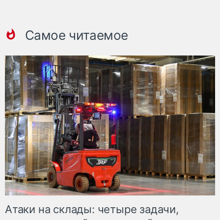
Самое читаемое
Атаки на склады: четыре задачи,