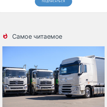
ПОДПИСАТЬСЯ
Самое читаемое