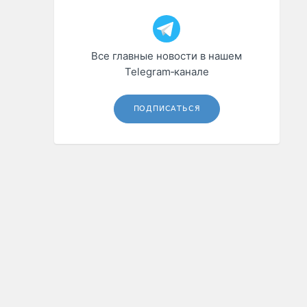
Все главные новости в нашем
Telegram‑канале
ПОДПИСАТЬСЯ