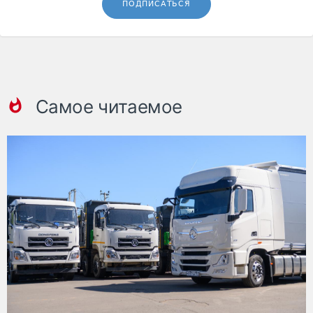
ПОДПИСАТЬСЯ
Самое читаемое