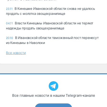
В Кинешме Ивановской области снова не удалось
23.11
продать с молотка овощехранилище
Власти Кинешмы Ивановской области не теряют
04.11
надежды продать овощехранилище
В Ивановской области таможенный пост перенесут
20.10
из Кинешмы в Наволоки
Все новости
Все главные новости в нашем Telegram‑канале