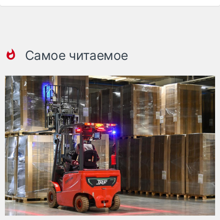
Самое читаемое